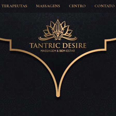
TERAPEUTAS
MASSAGENS
CENTRO
CONTATO